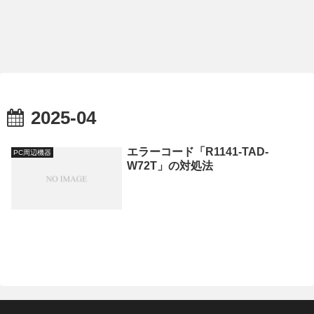
2025-04
エラーコード「R1141-TAD-
PC周辺機器
W72T」の対処法