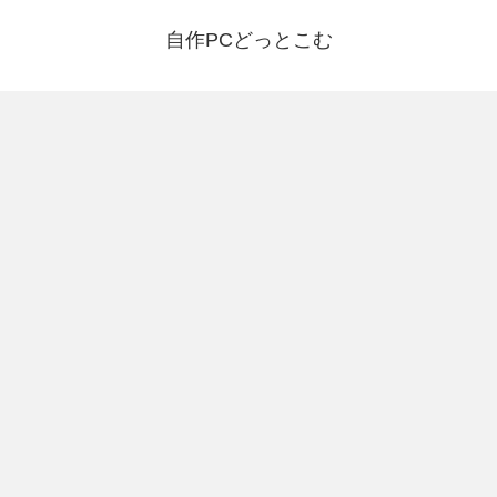
自作PCどっとこむ