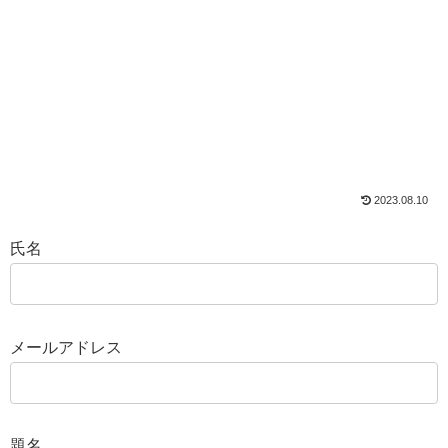
2023.08.10
氏名
メールアドレス
題名