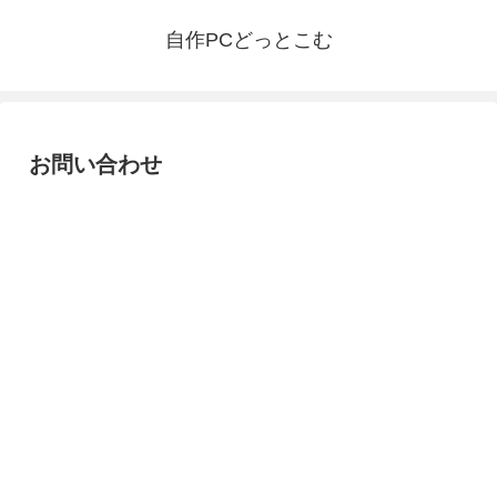
自作PCどっとこむ
お問い合わせ