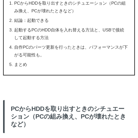
PCからHDDを取り出すときのシチュエーション（PCの組
み換え、PCが壊れたときなど）
結論：起動できる
起動するPCのHDD自体を入れ替える方法と、USBで接続
して起動する方法
自作PCのパーツ更新を行ったときは、パフォーマンスが下
がる可能性も。
まとめ
PCからHDDを取り出すときのシチュエー
ション（PCの組み換え、PCが壊れたとき
など）