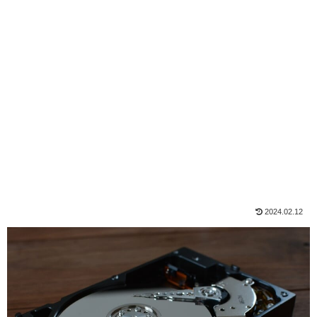
2024.02.12