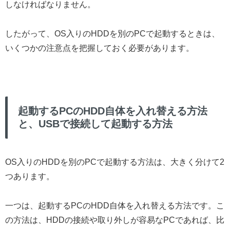
しなければなりません。
したがって、OS入りのHDDを別のPCで起動するときは、
いくつかの注意点を把握しておく必要があります。
起動するPCのHDD自体を入れ替える方法
と、USBで接続して起動する方法
OS入りのHDDを別のPCで起動する方法は、大きく分けて2
つあります。
一つは、起動するPCのHDD自体を入れ替える方法です。こ
の方法は、HDDの接続や取り外しが容易なPCであれば、比