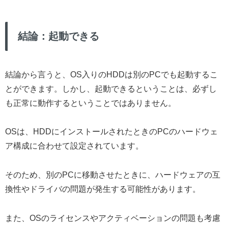
結論：起動できる
結論から言うと、OS入りのHDDは別のPCでも起動するこ
とができます。しかし、起動できるということは、必ずし
も正常に動作するということではありません。
OSは、HDDにインストールされたときのPCのハードウェ
ア構成に合わせて設定されています。
そのため、別のPCに移動させたときに、ハードウェアの互
換性やドライバの問題が発生する可能性があります。
また、OSのライセンスやアクティベーションの問題も考慮