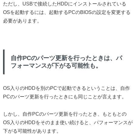
ただし、USBで接続したHDDにインストールされている
OSを起動するには、起動するPCのBIOSの設定を変更する
必要があります。
自作PCのパーツ更新を行ったときは、パ
フォーマンスが下がる可能性も。
OS入りのHDDを別のPCで起動できるということは、自作
PCのパーツ更新を行ったときにも同じことが言えます。
しかし、自作PCのパーツ更新を行ったとき、もともとの
OS入りのHDDをそのまま使い続けると、パフォーマンスが
下がる可能性があります。