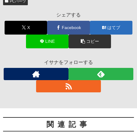
PCパーツ
シェアする
X
Facebook
はてブ
LINE
コピー
イサナをフォローする
関連記事