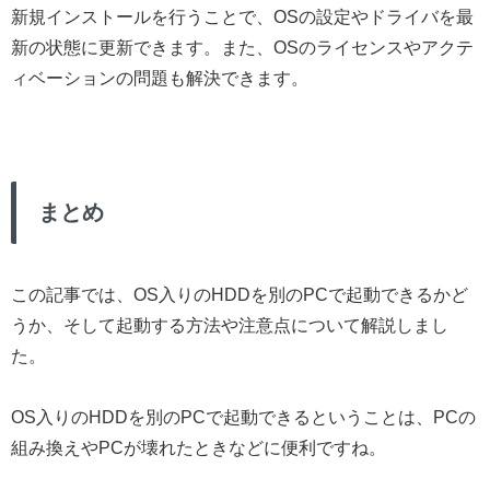
新規インストールを行うことで、OSの設定やドライバを最
新の状態に更新できます。また、OSのライセンスやアクテ
ィベーションの問題も解決できます。
まとめ
この記事では、OS入りのHDDを別のPCで起動できるかど
うか、そして起動する方法や注意点について解説しまし
た。
OS入りのHDDを別のPCで起動できるということは、PCの
組み換えやPCが壊れたときなどに便利ですね。