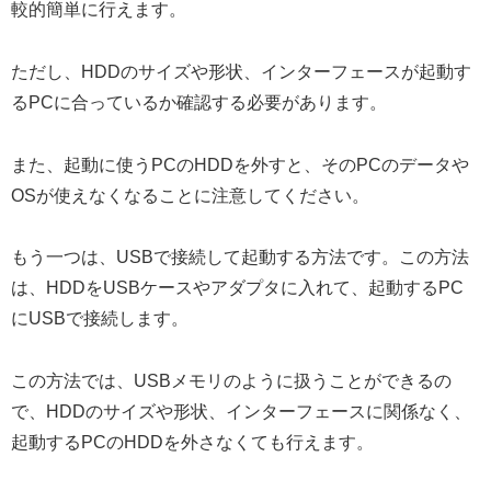
較的簡単に行えます。
ただし、HDDのサイズや形状、インターフェースが起動す
るPCに合っているか確認する必要があります。
また、起動に使うPCのHDDを外すと、そのPCのデータや
OSが使えなくなることに注意してください。
もう一つは、USBで接続して起動する方法です。この方法
は、HDDをUSBケースやアダプタに入れて、起動するPC
にUSBで接続します。
この方法では、USBメモリのように扱うことができるの
で、HDDのサイズや形状、インターフェースに関係なく、
起動するPCのHDDを外さなくても行えます。