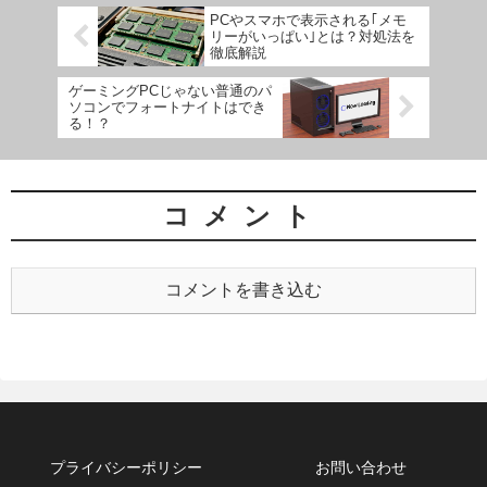
PCやスマホで表示される｢メモ
リーがいっぱい｣とは？対処法を
徹底解説
ゲーミングPCじゃない普通のパ
ソコンでフォートナイトはでき
る！？
コメント
コメントを書き込む
プライバシーポリシー
お問い合わせ