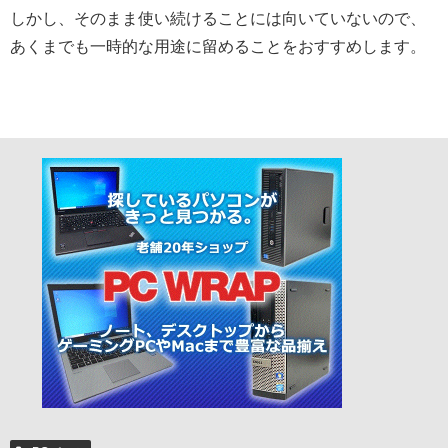
しかし、そのまま使い続けることには向いていないので、
あくまでも一時的な用途に留めることをおすすめします。