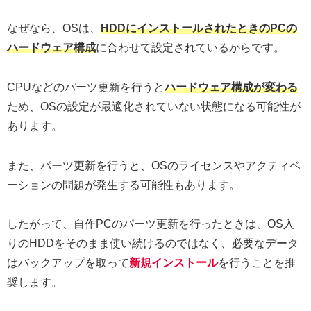
なぜなら、OSは、
HDDにインストールされたときのPCの
ハードウェア構成
に合わせて設定されているからです。
CPUなどのパーツ更新を行うと
ハードウェア構成が変わる
ため、OSの設定が最適化されていない状態になる可能性が
あります。
また、パーツ更新を行うと、OSのライセンスやアクティベ
ーションの問題が発生する可能性もあります。
したがって、自作PCのパーツ更新を行ったときは、OS入
りのHDDをそのまま使い続けるのではなく、必要なデータ
はバックアップを取って
新規インストール
を行うことを推
奨します。