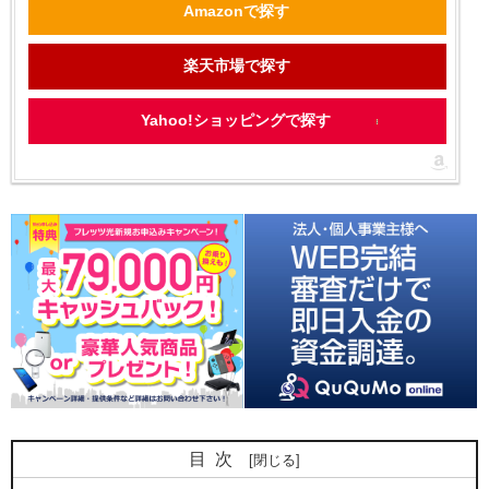
Amazonで探す
楽天市場で探す
Yahoo!ショッピングで探す
目次