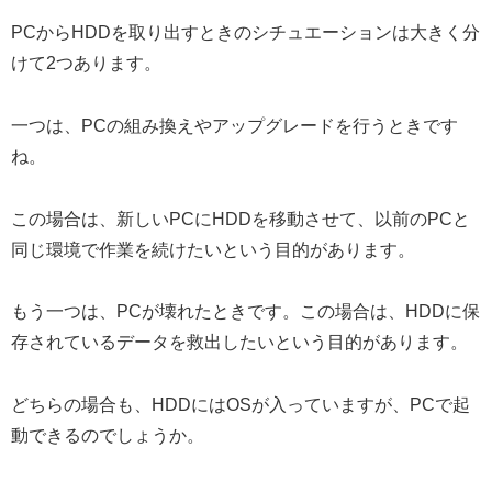
PCからHDDを取り出すときのシチュエーションは大きく分
けて2つあります。
一つは、PCの組み換えやアップグレードを行うときです
ね。
この場合は、新しいPCにHDDを移動させて、以前のPCと
同じ環境で作業を続けたいという目的があります。
もう一つは、PCが壊れたときです。この場合は、HDDに保
存されているデータを救出したいという目的があります。
どちらの場合も、HDDにはOSが入っていますが、PCで起
動できるのでしょうか。