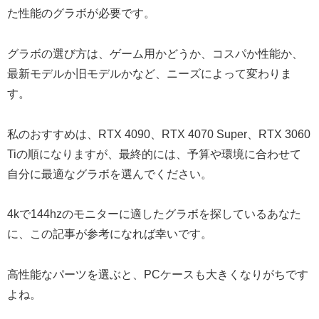
た性能のグラボが必要です。
グラボの選び方は、ゲーム用かどうか、コスパか性能か、
最新モデルか旧モデルかなど、ニーズによって変わりま
す。
私のおすすめは、RTX 4090、RTX 4070 Super、RTX 3060
Tiの順になりますが、最終的には、予算や環境に合わせて
自分に最適なグラボを選んでください。
4kで144hzのモニターに適したグラボを探しているあなた
に、この記事が参考になれば幸いです。
高性能なパーツを選ぶと、PCケースも大きくなりがちです
よね。