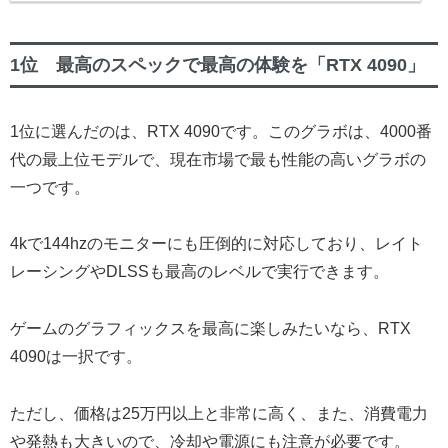
1位 最高のスペックで最高の体験を「RTX 4090」
1位に選んだのは、RTX 4090です。このグラボは、4000番
代の最上位モデルで、現在市場で最も性能の高いグラボの
一つです。
4kで144hzのモニターにも圧倒的に対応しており、レイト
レーシングやDLSSも最高のレベルで実行できます。
ゲームのグラフィックスを最高に楽しみたいなら、RTX
4090は一択です。
ただし、価格は25万円以上と非常に高く、また、消費電力
や発熱も大きいので、冷却や電源にも注意が必要です。