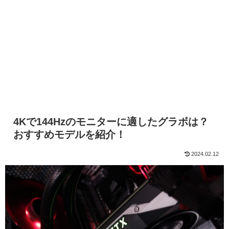
4Kで144Hzのモニターに適したグラボは？
おすすめモデルを紹介！
2024.02.12