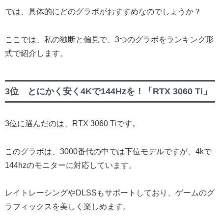
では、具体的にどのグラボがおすすめなのでしょうか？
ここでは、私の独断と偏見で、3つのグラボをランキング形
式で紹介します。
3位 とにかく安く4Kで144Hzを！「RTX 3060 Ti」
3位に選んだのは、RTX 3060 Tiです。
このグラボは、3000番代の中では下位モデルですが、4kで
144hzのモニターに対応しています。
レイトレーシングやDLSSもサポートしており、ゲームのグ
ラフィックスを美しく楽しめます。