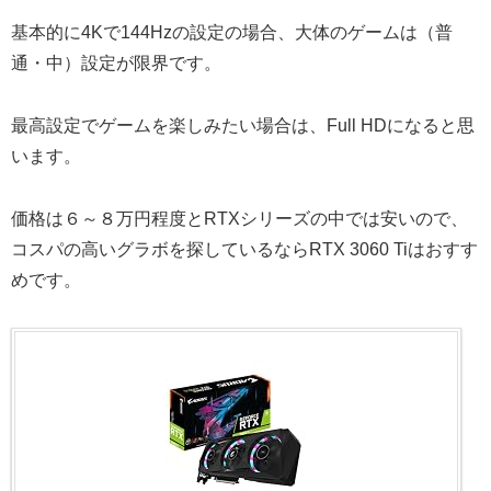
基本的に4Kで144Hzの設定の場合、大体のゲームは（普
通・中）設定が限界です。
最高設定でゲームを楽しみたい場合は、Full HDになると思
います。
価格は６～８万円程度とRTXシリーズの中では安いので、
コスパの高いグラボを探しているならRTX 3060 Tiはおすす
めです。