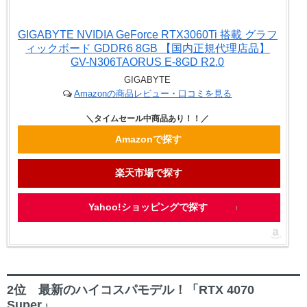
GIGABYTE NVIDIA GeForce RTX3060Ti 搭載 グラフ
ィックボード GDDR6 8GB 【国内正規代理店品】
GV-N306TAORUS E-8GD R2.0
GIGABYTE
Amazonの商品レビュー・口コミを見る
Amazonで探す
楽天市場で探す
Yahoo!ショッピングで探す
2位 最新のハイコスパモデル！「RTX 4070
Super」