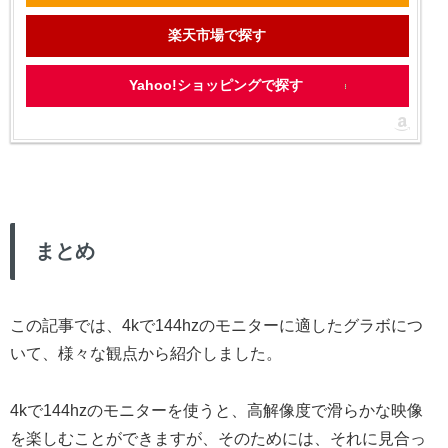
楽天市場で探す
Yahoo!ショッピングで探す
まとめ
この記事では、4kで144hzのモニターに適したグラボにつ
いて、様々な観点から紹介しました。
4kで144hzのモニターを使うと、高解像度で滑らかな映像
を楽しむことができますが、そのためには、それに見合っ