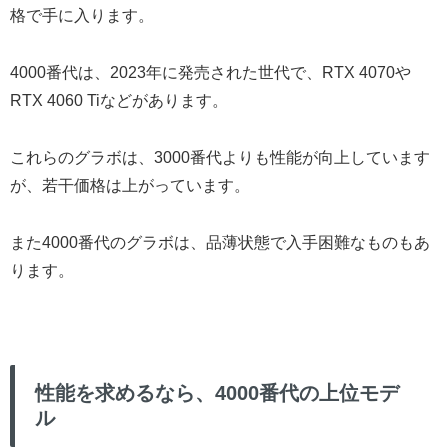
格で手に入ります。
4000番代は、2023年に発売された世代で、RTX 4070や
RTX 4060 Tiなどがあります。
これらのグラボは、3000番代よりも性能が向上しています
が、若干価格は上がっています。
また4000番代のグラボは、品薄状態で入手困難なものもあ
ります。
性能を求めるなら、4000番代の上位モデ
ル