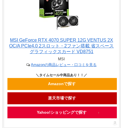
MSI GeForce RTX 4070 SUPER 12G VENTUS 2X
OC/A PCIe4.0 2スロット・2ファン搭載 省スペース
グラフィックスカード VD8751
MSI
Amazonの商品レビュー・口コミを見る
Amazonで探す
楽天市場で探す
Yahoo!ショッピングで探す