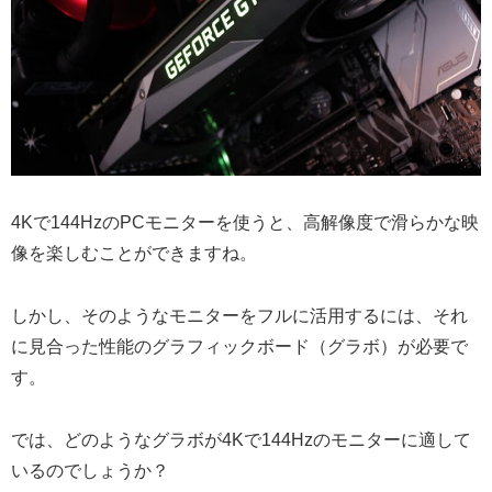
4Kで144HzのPCモニターを使うと、高解像度で滑らかな映
像を楽しむことができますね。
しかし、そのようなモニターをフルに活用するには、それ
に見合った性能のグラフィックボード（グラボ）が必要で
す。
では、どのようなグラボが4Kで144Hzのモニターに適して
いるのでしょうか？