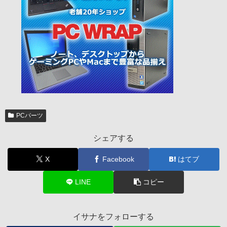
PCパーツ
シェアする
X
Facebook
はてブ
LINE
コピー
イサナをフォローする