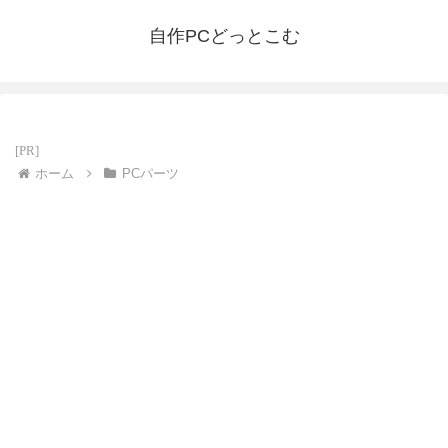
自作PCどっとこむ
ホーム
PCパーツ