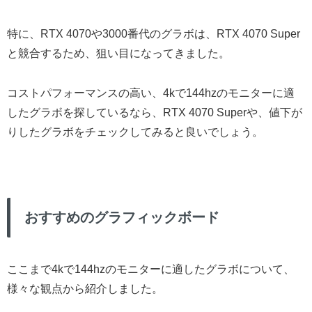
特に、RTX 4070や3000番代のグラボは、RTX 4070 Super
と競合するため、狙い目になってきました。
コストパフォーマンスの高い、4kで144hzのモニターに適
したグラボを探しているなら、RTX 4070 Superや、値下が
りしたグラボをチェックしてみると良いでしょう。
おすすめのグラフィックボード
ここまで4kで144hzのモニターに適したグラボについて、
様々な観点から紹介しました。