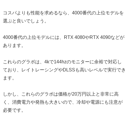
コスパよりも性能を求めるなら、4000番代の上位モデルを
選ぶと良いでしょう。
4000番代の上位モデルには、RTX 4080やRTX 4090などが
あります。
これらのグラボは、4kで144hzのモニターに余裕で対応し
ており、レイトレーシングやDLSSも高いレベルで実行でき
ます。
しかし、これらのグラボは価格が20万円以上と非常に高
く、消費電力や発熱も大きいので、冷却や電源にも注意が
必要です。