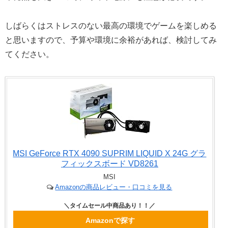
しばらくはストレスのない最高の環境でゲームを楽しめる
と思いますので、予算や環境に余裕があれば、検討してみ
てください。
MSI GeForce RTX 4090 SUPRIM LIQUID X 24G グラ
フィックスボード VD8261
MSI
Amazonの商品レビュー・口コミを見る
Amazonで探す