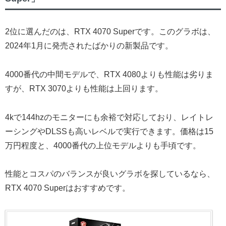
2位に選んだのは、RTX 4070 Superです。このグラボは、
2024年1月に発売されたばかりの新製品です。
4000番代の中間モデルで、RTX 4080よりも性能は劣りま
すが、RTX 3070よりも性能は上回ります。
4kで144hzのモニターにも余裕で対応しており、レイトレ
ーシングやDLSSも高いレベルで実行できます。価格は15
万円程度と、4000番代の上位モデルよりも手頃です。
性能とコスパのバランスが良いグラボを探しているなら、
RTX 4070 Superはおすすめです。