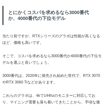
とにかくコスパを求めるなら3000番代
か、4000番代の下位モデル
当たり前ですが、RTXシリーズのグラボは性能が高くなる
ほど、価格も高いです。
そこで、コスパを求めるなら3000番代か4000番代の下位モ
デルを選ぶと良いでしょう。
3000番代は、2020年に発売され始めた世代で、RTX 3070
やRTX 3060 Tiなどがあります。
これらのグラボは、4kで144hzのモニターに対応してお
り、マイニング需要も落ち着いてきたことから、手頃な価