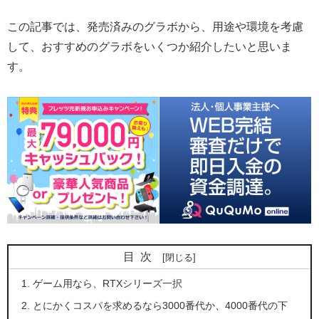
この記事では、発売済みのグラボから、用途や環境を考慮
して、おすすめのグラボをいくつか紹介したいと思いま
す。
目次
ゲーム用なら、RTXシリーズ一択
とにかくコスパを求めるなら3000番代か、4000番代の下