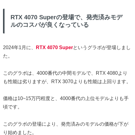
RTX 4070 Superの登場で、発売済みモデ
ルのコスパが良くなっている
2024年1月に、
RTX 4070 Super
というグラボが登場しまし
た。
このグラボは、4000番代の中間モデルで、RTX 4080より
も性能は劣りますが、RTX 3070よりも性能は上回ります。
価格は10~15万円程度と、4000番代の上位モデルよりも手
頃です。
このグラボの登場により、発売済みのモデルの価格が下が
り始めました。