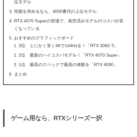
位モデル
性能を求めるなら、4000番代の上位モデル
RTX 4070 Superの登場で、発売済みモデルのコスパが良
くなっている
おすすめのグラフィックボード
3位 とにかく安く4Kで144Hzを！「RTX 3060 Ti」
2位 最新のハイコスパモデル！「RTX 4070 Super」
1位 最高のスペックで最高の体験を「RTX 4090」
まとめ
ゲーム用なら、RTXシリーズ一択